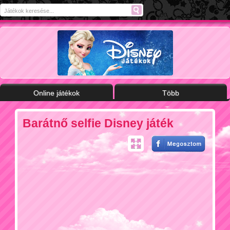
Online játékok
Több
Barátnő selfie Disney játék