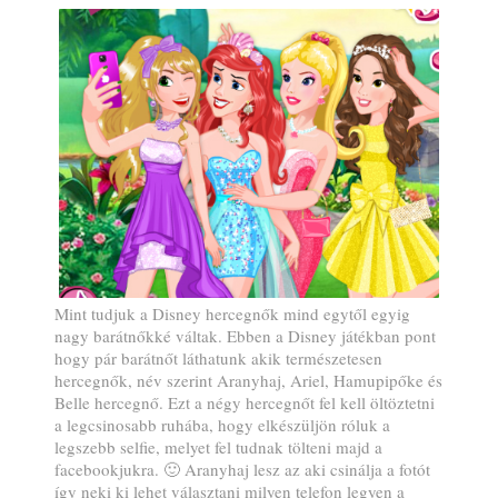
Mint tudjuk a Disney hercegnők mind egytől egyig
nagy barátnőkké váltak. Ebben a Disney játékban pont
hogy pár barátnőt láthatunk akik természetesen
hercegnők, név szerint Aranyhaj, Ariel, Hamupipőke és
Belle hercegnő. Ezt a négy hercegnőt fel kell öltöztetni
a legcsinosabb ruhába, hogy elkészüljön róluk a
legszebb selfie, melyet fel tudnak tölteni majd a
facebookjukra. 🙂 Aranyhaj lesz az aki csinálja a fotót
így neki ki lehet választani milyen telefon legyen a