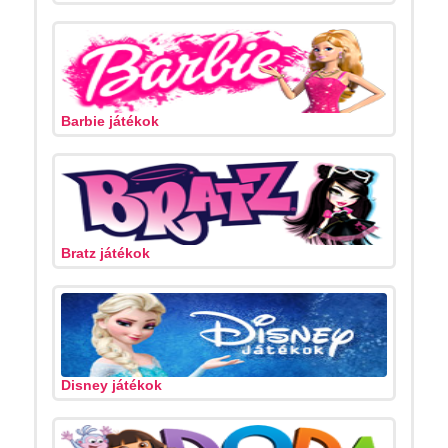
Barbie játékok
Bratz játékok
Disney játékok