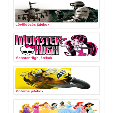
Lövöldözős játékok
Monster High játékok
Motoros játékok