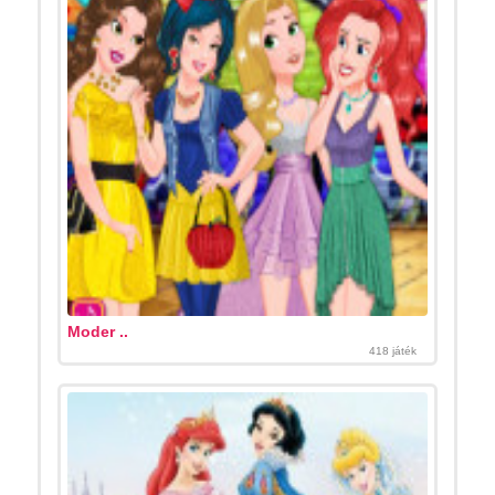
Moder ..
418 játék