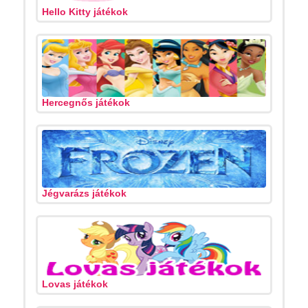
Hello Kitty játékok
Hercegnős játékok
Jégvarázs játékok
Lovas játékok