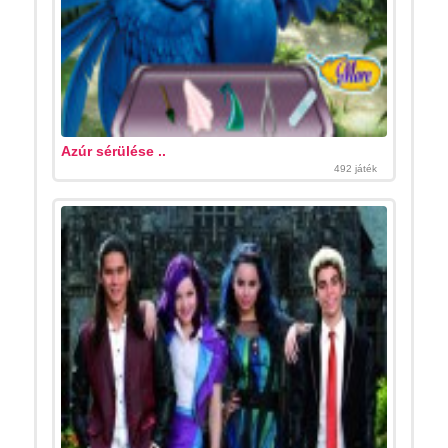
Azúr sérülése ..
492 játék