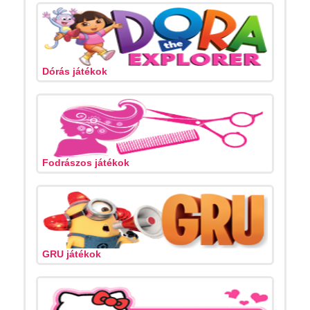
Dórás játékok
Fodrászos játékok
GRU játékok