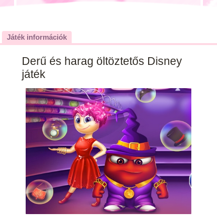
Játék információk
Derű és harag öltöztetős Disney
játék