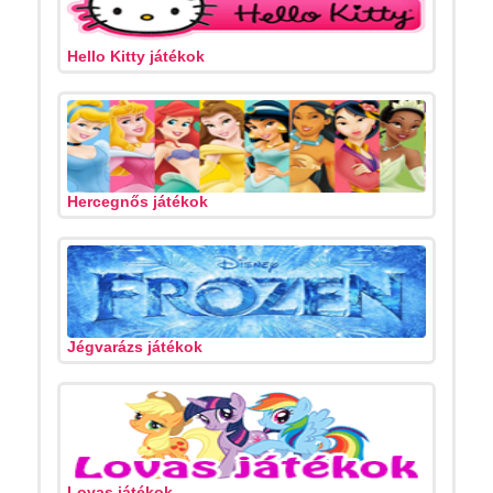
Hello Kitty játékok
Hercegnős játékok
Jégvarázs játékok
Lovas játékok