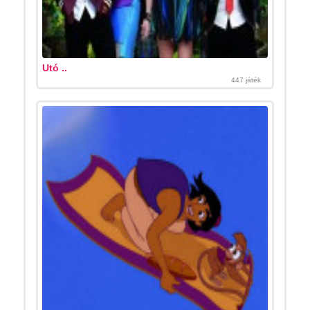
Utó ..
447 játék