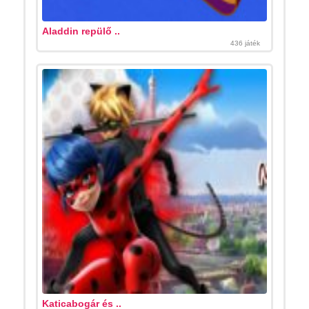
Aladdin repülő ..
436 játék
Katicabogár és ..