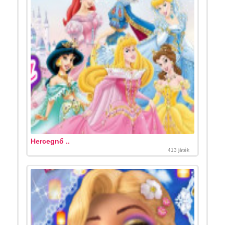
Hercegnő ..
413 játék