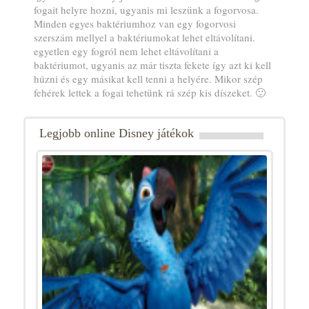
fogait helyre hozni, ugyanis mi leszünk a fogorvosa.
Minden egyes baktériumhoz van egy fogorvosi
szerszám mellyel a baktériumokat lehet eltávolítani.
egyetlen egy fogról nem lehet eltávolítani a
baktériumot, ugyanis az már tiszta fekete így azt ki kell
húzni és egy másikat kell tenni a helyére. Mikor szép
fehérek lettek a fogai tehetünk rá szép kis díszeket. 🙂
Legjobb online Disney játékok