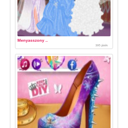
Menyasszony ..
395 játék