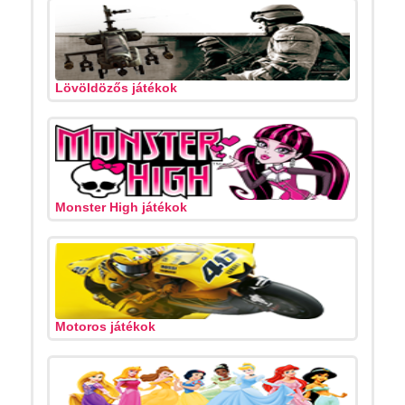
Lövöldözős játékok
Monster High játékok
Motoros játékok