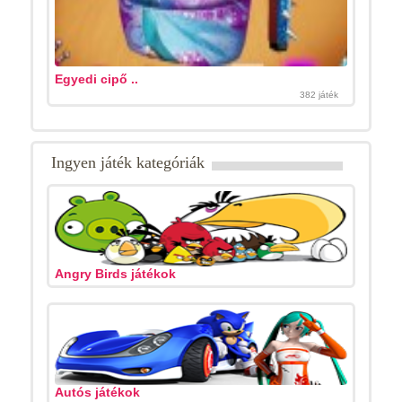
Egyedi cipő ..
382 játék
Ingyen játék kategóriák
Angry Birds játékok
Autós játékok