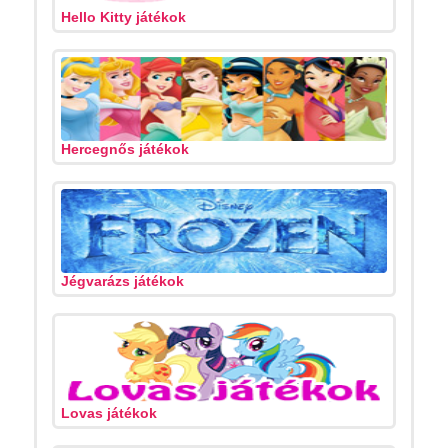
Hello Kitty játékok
Hercegnős játékok
Jégvarázs játékok
Lovas játékok