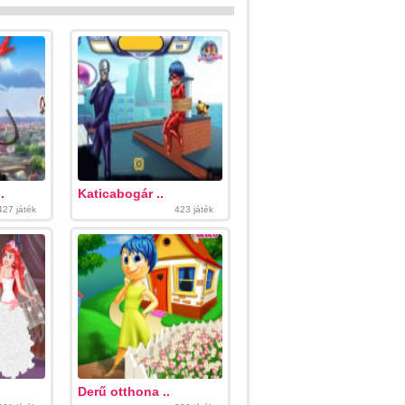
.
Katicabogár ..
427 játék
423 játék
Derű otthona ..