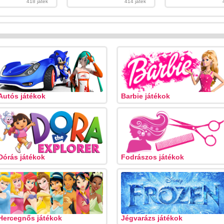
418 játék
414 játék
Autós játékok
Barbie játékok
Dórás játékok
Fodrászos játékok
Hercegnős játékok
Jégvarázs játékok