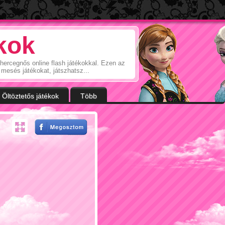
kok
hercegnős online flash játékokkal. Ezen az
mesés játékokat, játszhatsz...
Öltöztetős játékok
Több