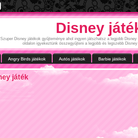
Disney játé
Szuper Disney játékok gyűjteménye ahol ingyen játszhatsz a legjobb Disney 
oldalon igyekeztünk összegyűjteni a legjobb és legszebb Disney 
Angry Birds játékok
Autós játékok
Barbie játékok
ney játék