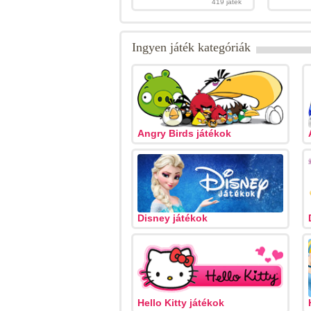
419 játék
Ingyen játék kategóriák
Angry Birds játékok
Disney játékok
Hello Kitty játékok