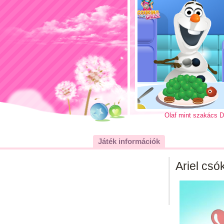
Olaf mint szakács D
Játék információk
Ariel csó