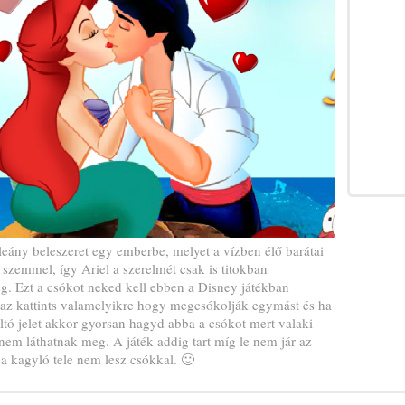
bleány beleszeret egy emberbe, melyet a vízben élő barátai
szemmel, így Ariel a szerelmét csak is titokban
g. Ezt a csókot neked kell ebben a Disney játékban
zaz kattints valamelyikre hogy megcsókolják egymást és ha
áltó jelet akkor gyorsan hagyd abba a csókot mert valaki
 nem láthatnak meg. A játék addig tart míg le nem jár az
a kagyló tele nem lesz csókkal. 🙂