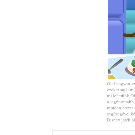
Olaf nagyon sz
ezeket saját m
mi lehetünk Ol
a legfinomabb 
minden hozzá v
segítségével ké
Disney játék 