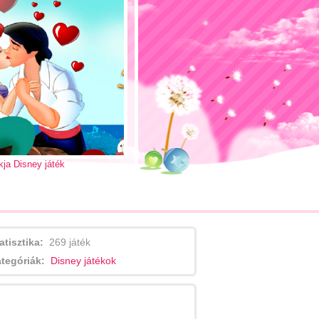
kja Disney játék
tatisztika:
269 játék
ategóriák:
Disney játékok