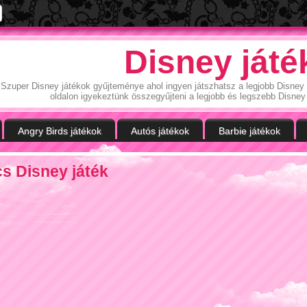
Disney játé
Szuper Disney játékok gyűjteménye ahol ingyen játszhatsz a legjobb Disney 
oldalon igyekeztünk összegyűjteni a legjobb és legszebb Disney 
Angry Birds játékok
Autós játékok
Barbie játékok
cs Disney játék